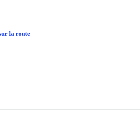
sur la route