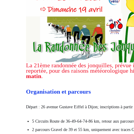
La 21ème randonnée des jonquilles, prévue 
reportée, pour des raisons météorologique hi
matin
.
Organisation et parcours
Départ : 26 avenue Gustave Eiffel à Dijon; inscriptions à part
5 Circuits Route de 36-49-64-74-86 km, retour aux parcour
2 parcours Gravel de 39 et 55 km, uniquement avec traces