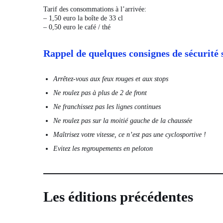
Tarif des consommations à l’arrivée:
– 1,50 euro la boîte de 33 cl
– 0,50 euro le café / thé
Rappel de quelques consignes de sécurité 
Arrêtez-vous aux feux rouges et aux stops
Ne roulez pas à plus de 2 de front
Ne franchissez pas les lignes continues
Ne roulez pas sur la moitié gauche de la chaussée
Maîtrisez votre vitesse, ce n’est pas une cyclosportive !
Evitez les regroupements en peloton
Les éditions précédentes