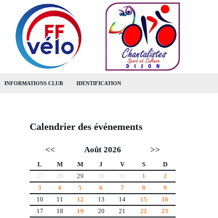
INFORMATIONS CLUB
IDENTIFICATION
Calendrier des événements
<<
Août 2026
>>
L
M
M
J
V
S
D
27
28
29
30
31
1
2
3
4
5
6
7
8
9
10
11
12
13
14
15
16
17
18
19
20
21
22
23