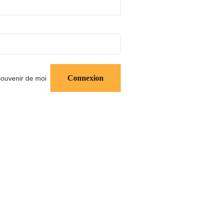
ouvenir de moi