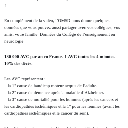
?
En complément de la vidéo, l’OMSD nous donne quelques
données que vous pouvez aussi partager avec vos collègues, vos
amis, votre famille. Données du Collège de l’enseignement en
neurologie.
130 000 AVC par an en France. 1 AVC toutes les 4 minutes.
10% des décès.
Les AVC représentent :
– la 1° cause de handicap moteur acquis de l’adulte.
– la 2° cause de démence après la maladie d’Alzheimer.
– la 3° cause de mortalité pour les hommes (après les cancers et
les cardiopathies ischémiques et la 1° pour les femmes (avant les
cardiopathies ischémiques et le cancer du sein).