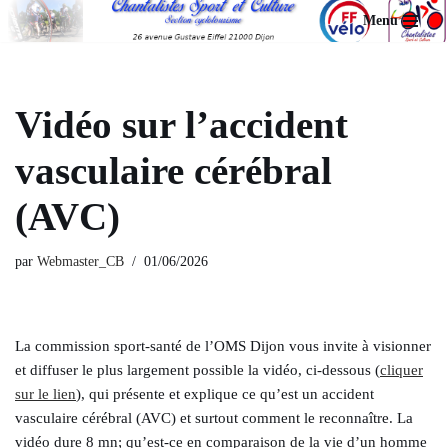
Menu
Aller
au
contenu
Vidéo sur l’accident
vasculaire cérébral
(AVC)
par
Webmaster_CB
01/06/2026
La commission sport-santé de l’OMS Dijon vous invite à visionner
et diffuser le plus largement possible la vidéo, ci-dessous (
cliquer
sur le lien
), qui présente et explique ce qu’est un accident
vasculaire cérébral (AVC) et surtout comment le reconnaître. La
vidéo dure 8 mn; qu’est-ce en comparaison de la vie d’un homme