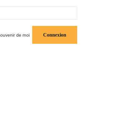
ouvenir de moi