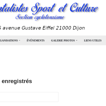
GANISATIONS
ÉVÉNEMENTS
GALERIE PHOTOS
LIENS UTILES
 enregistrés