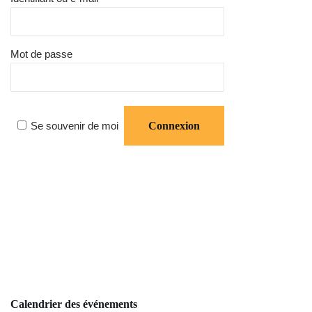
Mot de passe
Se souvenir de moi
Calendrier des événements