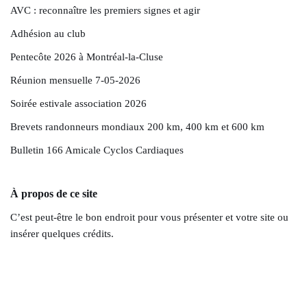
AVC : reconnaître les premiers signes et agir
Adhésion au club
Pentecôte 2026 à Montréal-la-Cluse
Réunion mensuelle 7-05-2026
Soirée estivale association 2026
Brevets randonneurs mondiaux 200 km, 400 km et 600 km
Bulletin 166 Amicale Cyclos Cardiaques
À propos de ce site
C’est peut-être le bon endroit pour vous présenter et votre site ou
insérer quelques crédits.