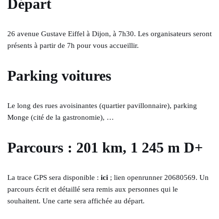
Départ
26 avenue Gustave Eiffel à Dijon, à 7h30. Les organisateurs seront
présents à partir de 7h pour vous accueillir.
Parking voitures
Le long des rues avoisinantes (quartier pavillonnaire), parking
Monge (cité de la gastronomie), …
Parcours :
201 km, 1 245 m D+
La trace GPS sera disponible :
ici
; lien openrunner 20680569. Un
parcours écrit et détaillé sera remis aux personnes qui le
souhaitent. Une carte sera affichée au départ.