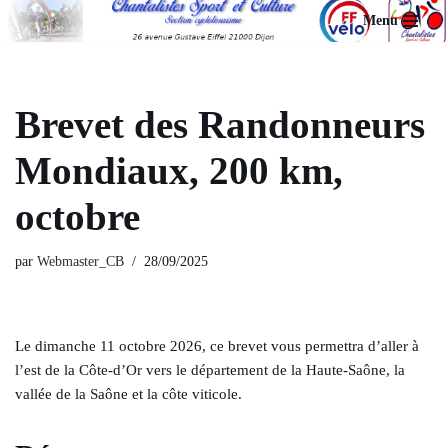
Menu
Aller
au
contenu
Brevet des Randonneurs
Mondiaux, 200 km,
octobre
par
Webmaster_CB
28/09/2025
Le dimanche 11 octobre 2026, ce brevet vous permettra d’aller à
l’est de la Côte-d’Or vers le département de la Haute-Saône, la
vallée de la Saône et la côte viticole.