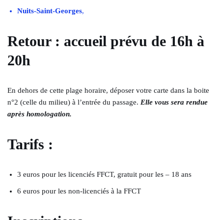
Nuits-Saint-Georges
,
Retour :
accueil prévu de 16h à
20h
En dehors de cette plage horaire, déposer votre carte dans la boite
n°2 (celle du milieu) à l’entrée du passage.
Elle vous sera rendue
après homologation.
Tarifs
:
3 euros pour les licenciés FFCT, gratuit pour les – 18 ans
6 euros pour les non-licenciés à la FFCT