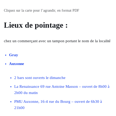
Cliquez sur la carte pour l’agrandir, en format PDF
Lieux de pointage :
chez un commerçant avec un tampon portant le nom de la localité
Gray
Auxonne
2 bars sont ouverts le dimanche
La Renaissance 69 rue Antoine Masson – ouvert de 8h00 à
2h00 du matin
PMU Auxonne, 16-4 rue du Bourg – ouvert de 6h30 à
21h00