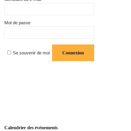
Mot de passe
Se souvenir de moi
Calendrier des événements