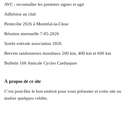
AVC : reconnaître les premiers signes et agir
Adhésion au club
Pentecôte 2026 à Montréal-la-Cluse
Réunion mensuelle 7-05-2026
Soirée estivale association 2026
Brevets randonneurs mondiaux 200 km, 400 km et 600 km
Bulletin 166 Amicale Cyclos Cardiaques
À propos de ce site
C’est peut-être le bon endroit pour vous présenter et votre site ou
insérer quelques crédits.