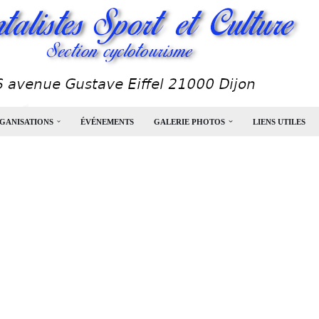
GANISATIONS
ÉVÉNEMENTS
GALERIE PHOTOS
LIENS UTILES