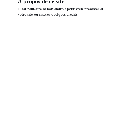
À propos de ce site
C’est peut-être le bon endroit pour vous présenter et
votre site ou insérer quelques crédits.