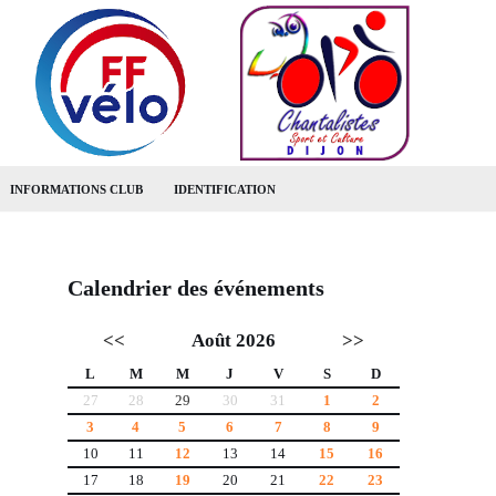
INFORMATIONS CLUB
IDENTIFICATION
Calendrier des événements
<<
Août 2026
>>
L
M
M
J
V
S
D
27
28
29
30
31
1
2
3
4
5
6
7
8
9
10
11
12
13
14
15
16
17
18
19
20
21
22
23