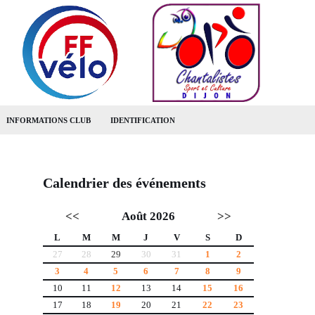
INFORMATIONS CLUB
IDENTIFICATION
Calendrier des événements
<<
Août 2026
>>
L
M
M
J
V
S
D
27
28
29
30
31
1
2
3
4
5
6
7
8
9
10
11
12
13
14
15
16
17
18
19
20
21
22
23