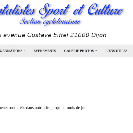
GANISATIONS
ÉVÉNEMENTS
GALERIE PHOTOS
LIENS UTILES
ents sont créés dans notre site jusqu’au mois de juin.