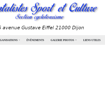
GANISATIONS
ÉVÉNEMENTS
GALERIE PHOTOS
LIENS UTILES