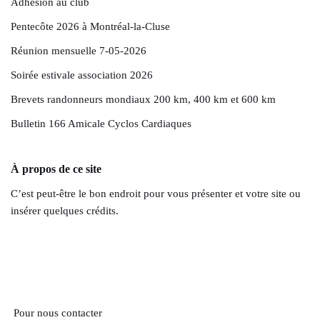
Adhésion au club
Pentecôte 2026 à Montréal-la-Cluse
Réunion mensuelle 7-05-2026
Soirée estivale association 2026
Brevets randonneurs mondiaux 200 km, 400 km et 600 km
Bulletin 166 Amicale Cyclos Cardiaques
À propos de ce site
C’est peut-être le bon endroit pour vous présenter et votre site ou
insérer quelques crédits.
Pour nous contacter