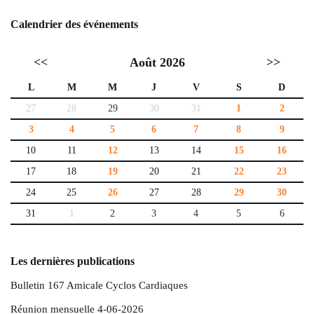
Calendrier des événements
<<
Août 2026
>>
L
M
M
J
V
S
D
27
28
29
30
31
1
2
3
4
5
6
7
8
9
10
11
12
13
14
15
16
17
18
19
20
21
22
23
24
25
26
27
28
29
30
31
1
2
3
4
5
6
Les dernières publications
Bulletin 167 Amicale Cyclos Cardiaques
Réunion mensuelle 4-06-2026