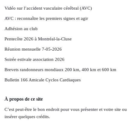
Vidéo sur l’accident vasculaire cérébral (AVC)
AVC : reconnaître les premiers signes et agir
Adhésion au club
Pentecôte 2026 à Montréal-la-Cluse
Réunion mensuelle 7-05-2026
Soirée estivale association 2026
Brevets randonneurs mondiaux 200 km, 400 km et 600 km
Bulletin 166 Amicale Cyclos Cardiaques
À propos de ce site
C’est peut-être le bon endroit pour vous présenter et votre site ou
insérer quelques crédits.