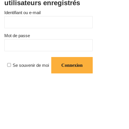
utilisateurs enregistrés
Identifiant ou e-mail
Mot de passe
Se souvenir de moi