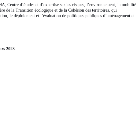
, Centre d’études et d’expertise sur les risques, l’environnement, la mobilité
re de la Transition écologique et de la Cohésion des territoires, qui
oration, le déploiement et l’évaluation de politiques publiques d’aménagement et
ars 2023
.