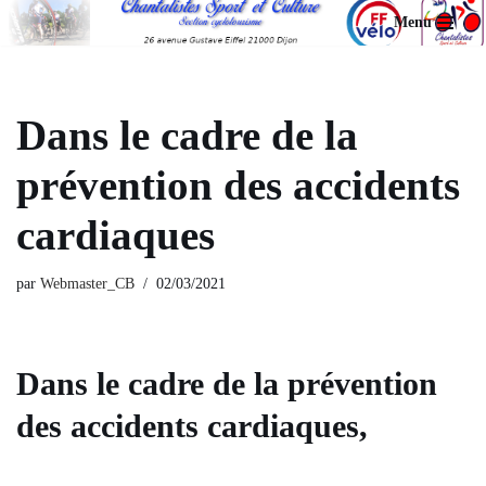
Menu
Aller
au
contenu
Dans le cadre de la
prévention des accidents
cardiaques
par
Webmaster_CB
02/03/2021
Dans le cadre de la prévention
des accidents cardiaques,