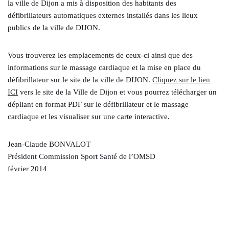
la ville de Dijon a mis à disposition des habitants des
défibrillateurs automatiques externes installés dans les lieux
publics de la ville de DIJON.
Vous trouverez les emplacements de ceux-ci ainsi que des
informations sur le massage cardiaque et la mise en place du
défibrillateur sur le site de la ville de DIJON.
Cliquez sur le lien
ICI
vers le site de la Ville de Dijon et vous pourrez télécharger un
dépliant en format PDF sur le défibrillateur et le massage
cardiaque et les visualiser sur une carte interactive.
Jean-Claude BONVALOT
Président Commission Sport Santé de l’OMSD
février 2014