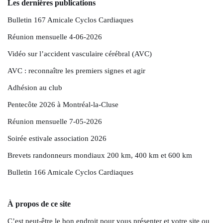
Les dernières publications
Bulletin 167 Amicale Cyclos Cardiaques
Réunion mensuelle 4-06-2026
Vidéo sur l’accident vasculaire cérébral (AVC)
AVC : reconnaître les premiers signes et agir
Adhésion au club
Pentecôte 2026 à Montréal-la-Cluse
Réunion mensuelle 7-05-2026
Soirée estivale association 2026
Brevets randonneurs mondiaux 200 km, 400 km et 600 km
Bulletin 166 Amicale Cyclos Cardiaques
À propos de ce site
C’est peut-être le bon endroit pour vous présenter et votre site ou