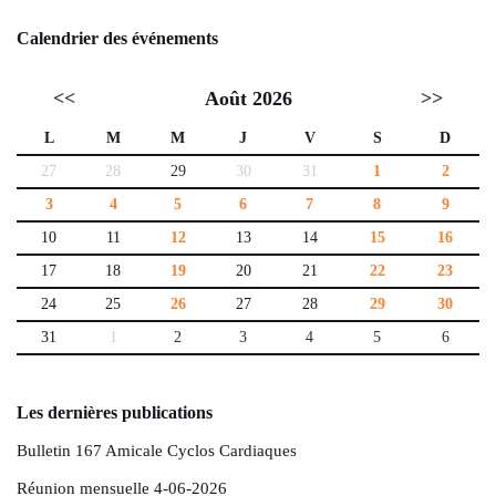
Calendrier des événements
<<
Août 2026
>>
L
M
M
J
V
S
D
27
28
29
30
31
1
2
3
4
5
6
7
8
9
10
11
12
13
14
15
16
17
18
19
20
21
22
23
24
25
26
27
28
29
30
31
1
2
3
4
5
6
Les dernières publications
Bulletin 167 Amicale Cyclos Cardiaques
Réunion mensuelle 4-06-2026