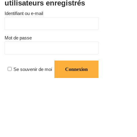
utilisateurs enregistrés
Identifiant ou e-mail
Mot de passe
Se souvenir de moi