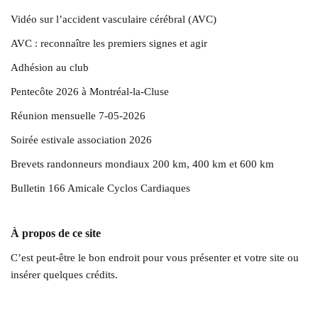
Vidéo sur l’accident vasculaire cérébral (AVC)
AVC : reconnaître les premiers signes et agir
Adhésion au club
Pentecôte 2026 à Montréal-la-Cluse
Réunion mensuelle 7-05-2026
Soirée estivale association 2026
Brevets randonneurs mondiaux 200 km, 400 km et 600 km
Bulletin 166 Amicale Cyclos Cardiaques
À propos de ce site
C’est peut-être le bon endroit pour vous présenter et votre site ou
insérer quelques crédits.