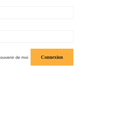
ouvenir de moi