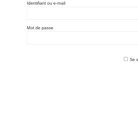
Identifiant ou e-mail
Mot de passe
Se s