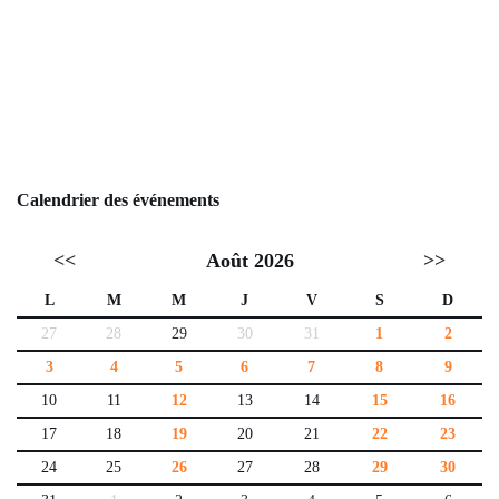
Calendrier des événements
<<
Août 2026
>>
L
M
M
J
V
S
D
27
28
29
30
31
1
2
3
4
5
6
7
8
9
10
11
12
13
14
15
16
17
18
19
20
21
22
23
24
25
26
27
28
29
30