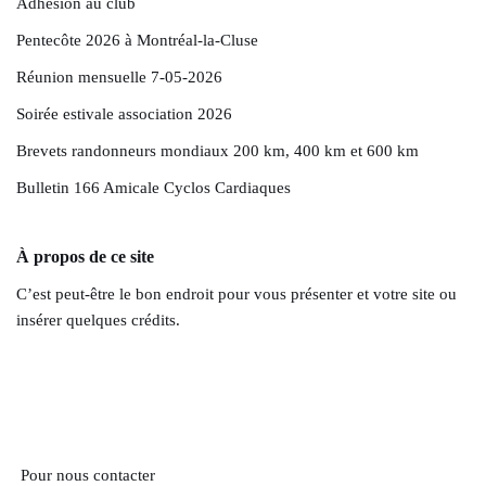
Adhésion au club
Pentecôte 2026 à Montréal-la-Cluse
Réunion mensuelle 7-05-2026
Soirée estivale association 2026
Brevets randonneurs mondiaux 200 km, 400 km et 600 km
Bulletin 166 Amicale Cyclos Cardiaques
À propos de ce site
C’est peut-être le bon endroit pour vous présenter et votre site ou
insérer quelques crédits.
Pour nous contacter