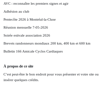
AVC : reconnaître les premiers signes et agir
Adhésion au club
Pentecôte 2026 à Montréal-la-Cluse
Réunion mensuelle 7-05-2026
Soirée estivale association 2026
Brevets randonneurs mondiaux 200 km, 400 km et 600 km
Bulletin 166 Amicale Cyclos Cardiaques
À propos de ce site
C’est peut-être le bon endroit pour vous présenter et votre site ou
insérer quelques crédits.