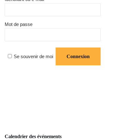
Mot de passe
Se souvenir de moi
Calendrier des événements