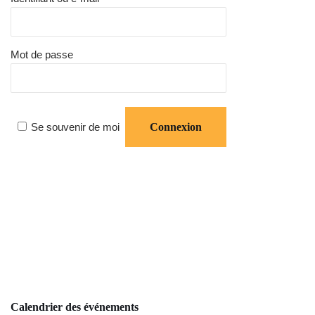
Mot de passe
Se souvenir de moi
Calendrier des événements