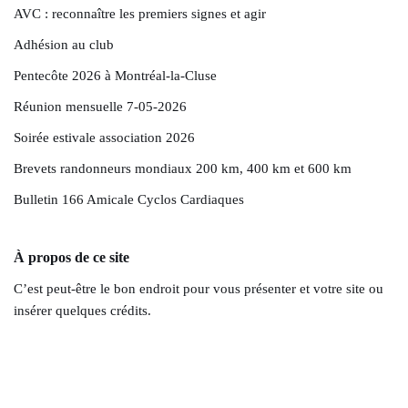
AVC : reconnaître les premiers signes et agir
Adhésion au club
Pentecôte 2026 à Montréal-la-Cluse
Réunion mensuelle 7-05-2026
Soirée estivale association 2026
Brevets randonneurs mondiaux 200 km, 400 km et 600 km
Bulletin 166 Amicale Cyclos Cardiaques
À propos de ce site
C’est peut-être le bon endroit pour vous présenter et votre site ou
insérer quelques crédits.