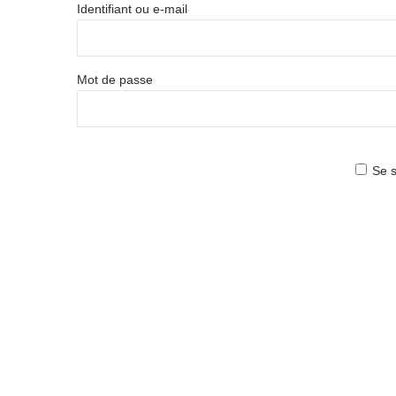
Identifiant ou e-mail
Mot de passe
Se s