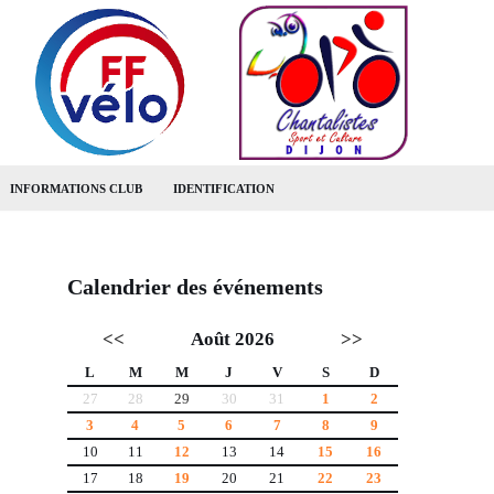
INFORMATIONS CLUB
IDENTIFICATION
Calendrier des événements
<<
Août 2026
>>
L
M
M
J
V
S
D
27
28
29
30
31
1
2
3
4
5
6
7
8
9
10
11
12
13
14
15
16
17
18
19
20
21
22
23