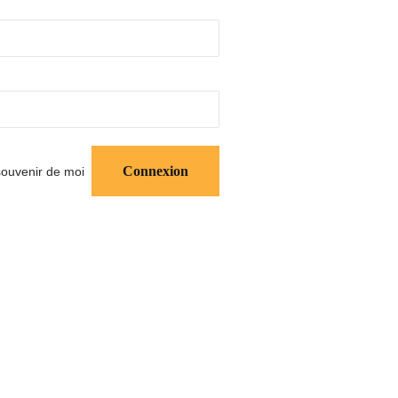
ouvenir de moi