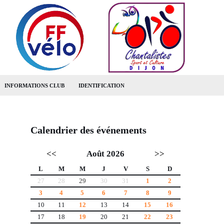
INFORMATIONS CLUB
IDENTIFICATION
Calendrier des événements
<<
Août 2026
>>
L
M
M
J
V
S
D
27
28
29
30
31
1
2
3
4
5
6
7
8
9
10
11
12
13
14
15
16
17
18
19
20
21
22
23