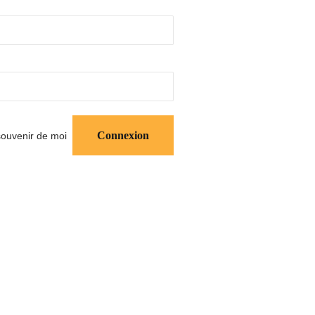
ouvenir de moi