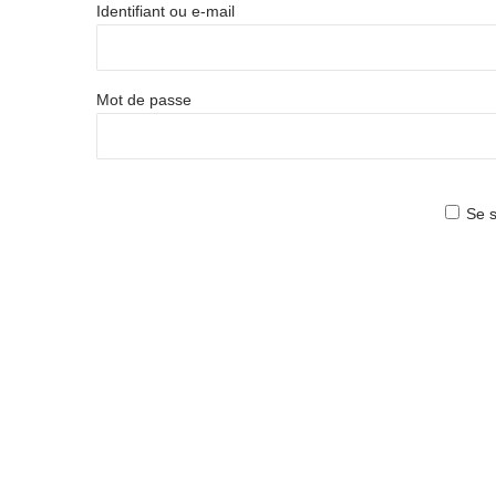
Identifiant ou e-mail
Mot de passe
Se s