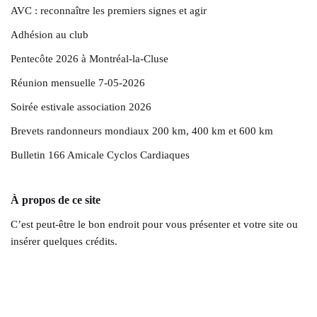
AVC : reconnaître les premiers signes et agir
Adhésion au club
Pentecôte 2026 à Montréal-la-Cluse
Réunion mensuelle 7-05-2026
Soirée estivale association 2026
Brevets randonneurs mondiaux 200 km, 400 km et 600 km
Bulletin 166 Amicale Cyclos Cardiaques
À propos de ce site
C’est peut-être le bon endroit pour vous présenter et votre site ou
insérer quelques crédits.