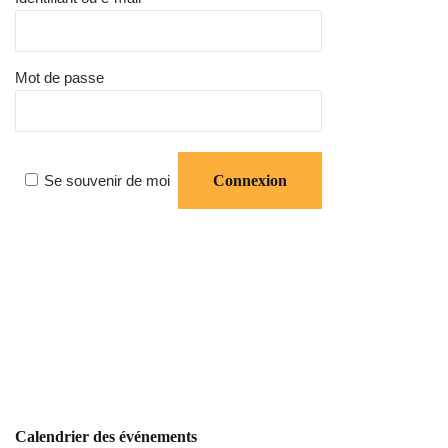
Mot de passe
Se souvenir de moi
Calendrier des événements