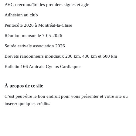
AVC : reconnaître les premiers signes et agir
Adhésion au club
Pentecôte 2026 à Montréal-la-Cluse
Réunion mensuelle 7-05-2026
Soirée estivale association 2026
Brevets randonneurs mondiaux 200 km, 400 km et 600 km
Bulletin 166 Amicale Cyclos Cardiaques
À propos de ce site
C’est peut-être le bon endroit pour vous présenter et votre site ou
insérer quelques crédits.