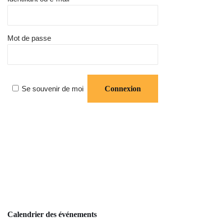
Mot de passe
Se souvenir de moi
Calendrier des événements