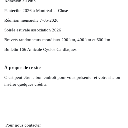
Adhésion au club
Pentecôte 2026 à Montréal-la-Cluse
Réunion mensuelle 7-05-2026
Soirée estivale association 2026
Brevets randonneurs mondiaux 200 km, 400 km et 600 km
Bulletin 166 Amicale Cyclos Cardiaques
À propos de ce site
C’est peut-être le bon endroit pour vous présenter et votre site ou
insérer quelques crédits.
Pour nous contacter