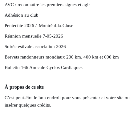
AVC : reconnaître les premiers signes et agir
Adhésion au club
Pentecôte 2026 à Montréal-la-Cluse
Réunion mensuelle 7-05-2026
Soirée estivale association 2026
Brevets randonneurs mondiaux 200 km, 400 km et 600 km
Bulletin 166 Amicale Cyclos Cardiaques
À propos de ce site
C’est peut-être le bon endroit pour vous présenter et votre site ou
insérer quelques crédits.