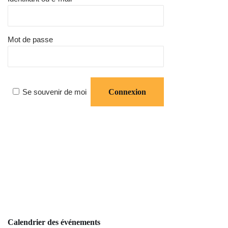
Mot de passe
Se souvenir de moi
Calendrier des événements