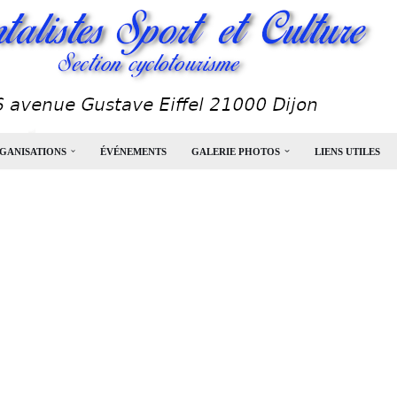
GANISATIONS
ÉVÉNEMENTS
GALERIE PHOTOS
LIENS UTILES