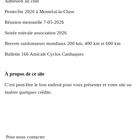
Adhésion au club
Pentecôte 2026 à Montréal-la-Cluse
Réunion mensuelle 7-05-2026
Soirée estivale association 2026
Brevets randonneurs mondiaux 200 km, 400 km et 600 km
Bulletin 166 Amicale Cyclos Cardiaques
À propos de ce site
C’est peut-être le bon endroit pour vous présenter et votre site ou
insérer quelques crédits.
Pour nous contacter