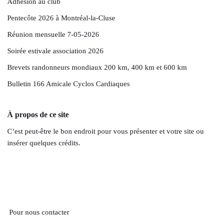
Adhésion au club
Pentecôte 2026 à Montréal-la-Cluse
Réunion mensuelle 7-05-2026
Soirée estivale association 2026
Brevets randonneurs mondiaux 200 km, 400 km et 600 km
Bulletin 166 Amicale Cyclos Cardiaques
À propos de ce site
C’est peut-être le bon endroit pour vous présenter et votre site ou
insérer quelques crédits.
Pour nous contacter