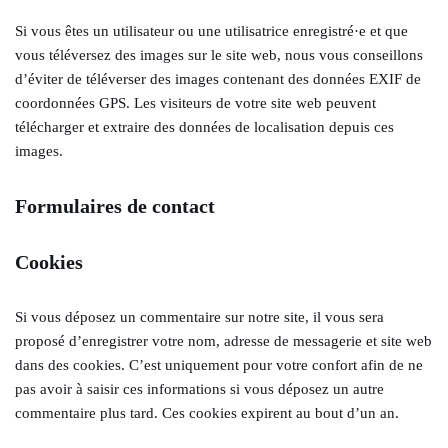
Si vous êtes un utilisateur ou une utilisatrice enregistré·e et que
vous téléversez des images sur le site web, nous vous conseillons
d’éviter de téléverser des images contenant des données EXIF de
coordonnées GPS. Les visiteurs de votre site web peuvent
télécharger et extraire des données de localisation depuis ces
images.
Formulaires de contact
Cookies
Si vous déposez un commentaire sur notre site, il vous sera
proposé d’enregistrer votre nom, adresse de messagerie et site web
dans des cookies. C’est uniquement pour votre confort afin de ne
pas avoir à saisir ces informations si vous déposez un autre
commentaire plus tard. Ces cookies expirent au bout d’un an.