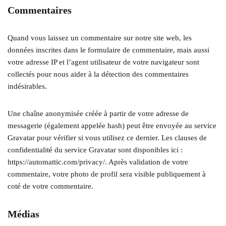
Commentaires
Quand vous laissez un commentaire sur notre site web, les
données inscrites dans le formulaire de commentaire, mais aussi
votre adresse IP et l’agent utilisateur de votre navigateur sont
collectés pour nous aider à la détection des commentaires
indésirables.
Une chaîne anonymisée créée à partir de votre adresse de
messagerie (également appelée hash) peut être envoyée au service
Gravatar pour vérifier si vous utilisez ce dernier. Les clauses de
confidentialité du service Gravatar sont disponibles ici :
https://automattic.com/privacy/. Après validation de votre
commentaire, votre photo de profil sera visible publiquement à
coté de votre commentaire.
Médias