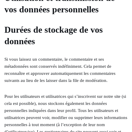
vos données personnelles
Durées de stockage de vos
données
Si vous laissez un commentaire, le commentaire et ses
métadonnées sont conservés indéfiniment. Cela permet de
reconnaître et approuver automatiquement les commentaires
suivants au lieu de les laisser dans la file de modération.
Pour les utilisateurs et utilisatrices qui s’inscrivent sur notre site (si
cela est possible), nous stockons également les données
personnelles indiquées dans leur profil. Tous les utilisateurs et
utilisatrices peuvent voir, modifier ou supprimer leurs informations
personnelles à tout moment (à l’exception de leur nom
d’utilisateur·ice). Les gestionnaires du site peuvent aussi voir et