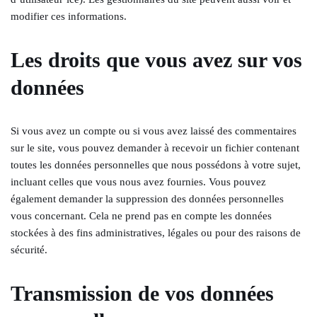
modifier ces informations.
Les droits que vous avez sur vos
données
Si vous avez un compte ou si vous avez laissé des commentaires
sur le site, vous pouvez demander à recevoir un fichier contenant
toutes les données personnelles que nous possédons à votre sujet,
incluant celles que vous nous avez fournies. Vous pouvez
également demander la suppression des données personnelles
vous concernant. Cela ne prend pas en compte les données
stockées à des fins administratives, légales ou pour des raisons de
sécurité.
Transmission de vos données