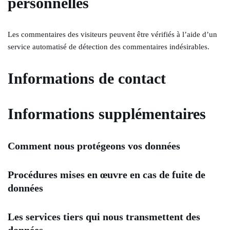
personnelles
Les commentaires des visiteurs peuvent être vérifiés à l’aide d’un
service automatisé de détection des commentaires indésirables.
Informations de contact
Informations supplémentaires
Comment nous protégeons vos données
Procédures mises en œuvre en cas de fuite de
données
Les services tiers qui nous transmettent des