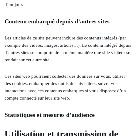
d’un jour.
Contenu embarqué depuis d’autres sites
Les articles de ce site peuvent inclure des contenus intégrés (par
exemple des vidéos, images, articles…). Le contenu intégré depuis
d’autres sites se comporte de la même manière que si le visiteur se
rendait sur cet autre site.
Ces sites web pourraient collecter des données sur vous, utiliser
des cookies, embarquer des outils de suivis tiers, suivre vos
interactions avec ces contenus embarqués si vous disposez d’un
compte connecté sur leur site web.
Statistiques et mesures d’audience
Utilisation et transmission de