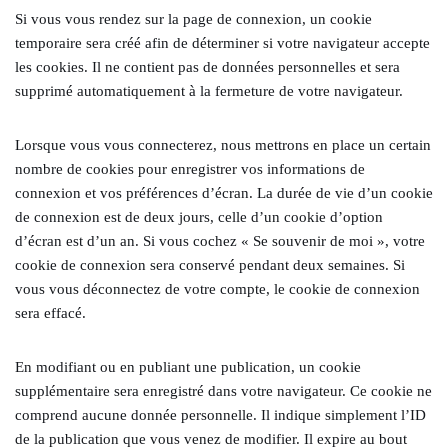
Si vous vous rendez sur la page de connexion, un cookie
temporaire sera créé afin de déterminer si votre navigateur accepte
les cookies. Il ne contient pas de données personnelles et sera
supprimé automatiquement à la fermeture de votre navigateur.
Lorsque vous vous connecterez, nous mettrons en place un certain
nombre de cookies pour enregistrer vos informations de
connexion et vos préférences d’écran. La durée de vie d’un cookie
de connexion est de deux jours, celle d’un cookie d’option
d’écran est d’un an. Si vous cochez « Se souvenir de moi », votre
cookie de connexion sera conservé pendant deux semaines. Si
vous vous déconnectez de votre compte, le cookie de connexion
sera effacé.
En modifiant ou en publiant une publication, un cookie
supplémentaire sera enregistré dans votre navigateur. Ce cookie ne
comprend aucune donnée personnelle. Il indique simplement l’ID
de la publication que vous venez de modifier. Il expire au bout