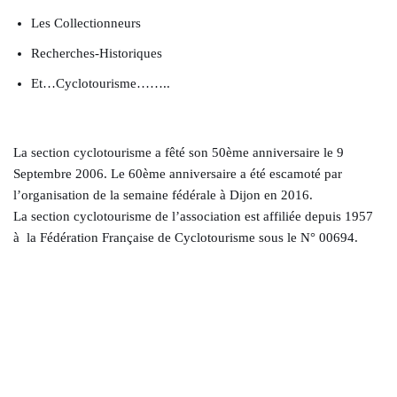
Les Collectionneurs
Recherches-Historiques
Et…Cyclotourisme……..
La section cyclotourisme a fêté son 50ème anniversaire le 9
Septembre 2006. Le 60ème anniversaire a été escamoté par
l’organisation de la semaine fédérale à Dijon en 2016.
La section cyclotourisme de l’association est affiliée depuis 1957
à la Fédération Française de Cyclotourisme sous le N° 00694.