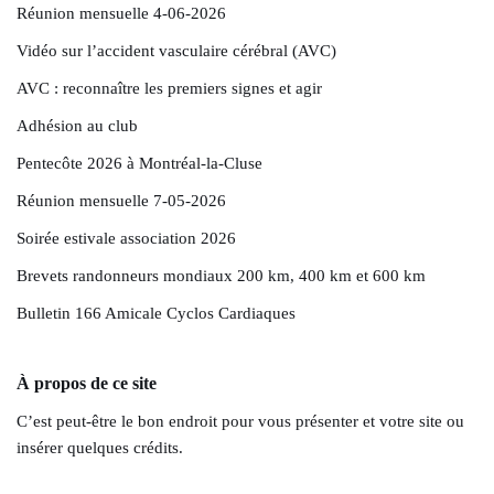
Réunion mensuelle 4-06-2026
Vidéo sur l’accident vasculaire cérébral (AVC)
AVC : reconnaître les premiers signes et agir
Adhésion au club
Pentecôte 2026 à Montréal-la-Cluse
Réunion mensuelle 7-05-2026
Soirée estivale association 2026
Brevets randonneurs mondiaux 200 km, 400 km et 600 km
Bulletin 166 Amicale Cyclos Cardiaques
À propos de ce site
C’est peut-être le bon endroit pour vous présenter et votre site ou
insérer quelques crédits.