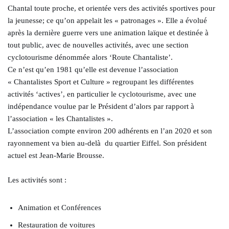
Chantal toute proche, et orientée vers des activités sportives pour
la jeunesse; ce qu’on appelait les « patronages ». Elle a évolué
après la dernière guerre vers une animation laïque et destinée à
tout public, avec de nouvelles activités, avec une section
cyclotourisme dénommée alors ‘Route Chantaliste’.
Ce n’est qu’en 1981 qu’elle est devenue l’association
« Chantalistes Sport et Culture » regroupant les différentes
activités ‘actives’, en particulier le cyclotourisme, avec une
indépendance voulue par le Président d’alors par rapport à
l’association « les Chantalistes ».
L’association compte environ 200 adhérents en l’an 2020 et son
rayonnement va bien au-delà du quartier Eiffel. Son président
actuel est Jean-Marie Brousse.
Les activités sont :
Animation et Conférences
Restauration de voitures