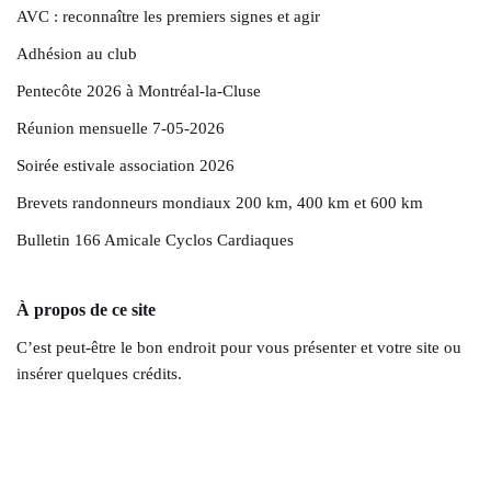
AVC : reconnaître les premiers signes et agir
Adhésion au club
Pentecôte 2026 à Montréal-la-Cluse
Réunion mensuelle 7-05-2026
Soirée estivale association 2026
Brevets randonneurs mondiaux 200 km, 400 km et 600 km
Bulletin 166 Amicale Cyclos Cardiaques
À propos de ce site
C’est peut-être le bon endroit pour vous présenter et votre site ou
insérer quelques crédits.