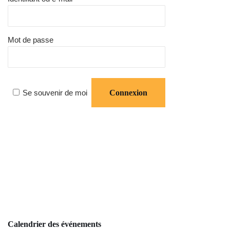
Mot de passe
Se souvenir de moi
Calendrier des événements