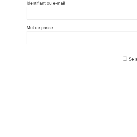
Identifiant ou e-mail
Mot de passe
Se s