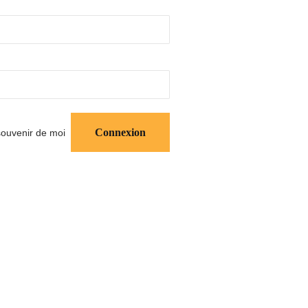
ouvenir de moi