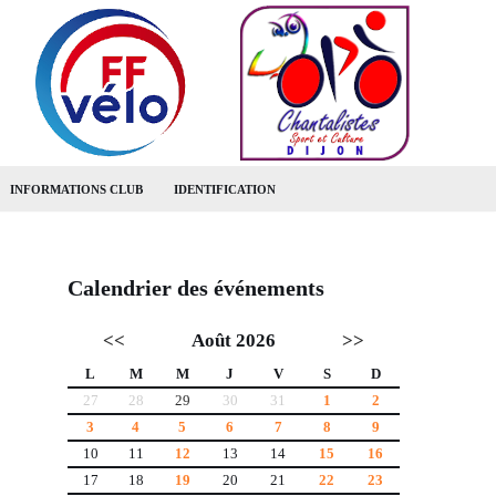
INFORMATIONS CLUB
IDENTIFICATION
Calendrier des événements
<<
Août 2026
>>
L
M
M
J
V
S
D
27
28
29
30
31
1
2
3
4
5
6
7
8
9
10
11
12
13
14
15
16
17
18
19
20
21
22
23