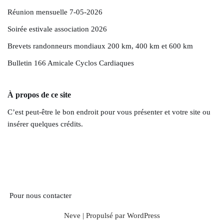
Réunion mensuelle 7-05-2026
Soirée estivale association 2026
Brevets randonneurs mondiaux 200 km, 400 km et 600 km
Bulletin 166 Amicale Cyclos Cardiaques
À propos de ce site
C’est peut-être le bon endroit pour vous présenter et votre site ou
insérer quelques crédits.
Pour nous contacter
Neve
| Propulsé par
WordPress