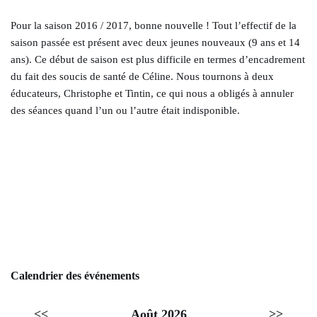
Pour la saison 2016 / 2017, bonne nouvelle ! Tout l’effectif de la
saison passée est présent avec deux jeunes nouveaux (9 ans et 14
ans). Ce début de saison est plus difficile en termes d’encadrement
du fait des soucis de santé de Céline. Nous tournons à deux
éducateurs, Christophe et Tintin, ce qui nous a obligés à annuler
des séances quand l’un ou l’autre était indisponible.
Calendrier des événements
<<
Août 2026
>>