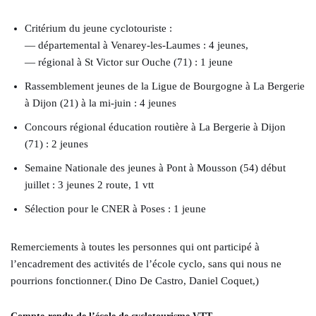
Critérium du jeune cyclotouriste :
— départemental à Venarey-les-Laumes : 4 jeunes,
— régional à St Victor sur Ouche (71) : 1 jeune
Rassemblement jeunes de la Ligue de Bourgogne à La Bergerie
à Dijon (21) à la mi-juin : 4 jeunes
Concours régional éducation routière à La Bergerie à Dijon
(71) : 2 jeunes
Semaine Nationale des jeunes à Pont à Mousson (54) début
juillet : 3 jeunes 2 route, 1 vtt
Sélection pour le CNER à Poses : 1 jeune
Remerciements à toutes les personnes qui ont participé à
l’encadrement des activités de l’école cyclo, sans qui nous ne
pourrions fonctionner.( Dino De Castro, Daniel Coquet,)