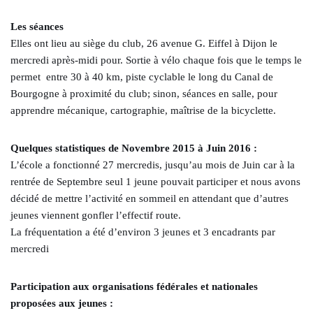
Les séances
Elles ont lieu au siège du club, 26 avenue G. Eiffel à Dijon le
mercredi après-midi pour. Sortie à vélo chaque fois que le temps le
permet entre 30 à 40 km, piste cyclable le long du Canal de
Bourgogne à proximité du club; sinon, séances en salle, pour
apprendre mécanique, cartographie, maîtrise de la bicyclette.
Quelques statistiques de Novembre 2015 à Juin 2016 :
L’école a fonctionné 27 mercredis, jusqu’au mois de Juin car à la
rentrée de Septembre seul 1 jeune pouvait participer et nous avons
décidé de mettre l’activité en sommeil en attendant que d’autres
jeunes viennent gonfler l’effectif route.
La fréquentation a été d’environ 3 jeunes et 3 encadrants par
mercredi
Participation aux organisations fédérales et nationales
proposées aux jeunes :