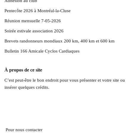
Adhésion au club
Pentecôte 2026 à Montréal-la-Cluse
Réunion mensuelle 7-05-2026
Soirée estivale association 2026
Brevets randonneurs mondiaux 200 km, 400 km et 600 km
Bulletin 166 Amicale Cyclos Cardiaques
À propos de ce site
C’est peut-être le bon endroit pour vous présenter et votre site ou
insérer quelques crédits.
Pour nous contacter