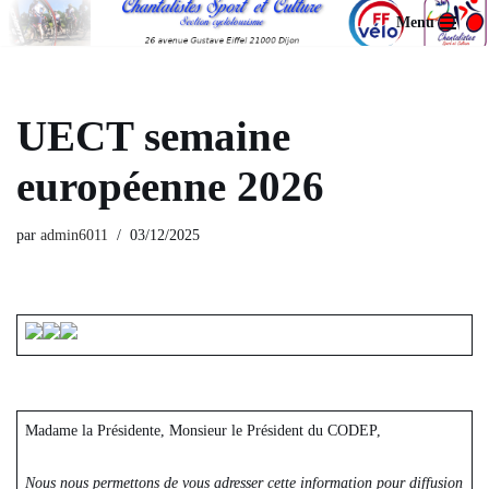
Menu
Aller
au
contenu
UECT semaine
européenne 2026
par
admin6011
03/12/2025
Madame la Présidente, Monsieur le Président du CODEP,
Nous nous permettons de vous adresser cette information pour diffusion