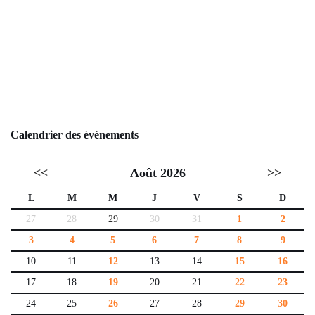
Calendrier des événements
<<
Août 2026
>>
L
M
M
J
V
S
D
27
28
29
30
31
1
2
3
4
5
6
7
8
9
10
11
12
13
14
15
16
17
18
19
20
21
22
23
24
25
26
27
28
29
30