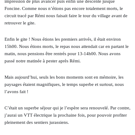
impression de plus avancer puis enfin une descente jusque
Foncine. Comme nous n’étions pas encore totalement morts, le
circuit tracé par Rémi nous faisait faire le tour du village avant de
retrouver le gite.
Enfin le gite ! Nous étions les premiers arrivés, il était environ
15h00. Nous étions morts, le repas nous attendait car en partant le
matin, nous pensions être rentrés pour 13-14h00. Nous avons
passé notre matinée à pester après Rémi.
Mais aujourd’hui, seuls les bons moments sont en mémoire, les
paysages étaient magnifiques, le temps superbe et surtout, nous
l’avons fait !
C’était un superbe séjour qui je l’espère sera renouvelé. Par contre,
j’aurai un VTT électrique la prochaine fois, pour pouvoir profiter
pleinement des sentiers jurassiens.