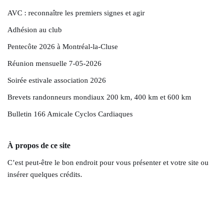
AVC : reconnaître les premiers signes et agir
Adhésion au club
Pentecôte 2026 à Montréal-la-Cluse
Réunion mensuelle 7-05-2026
Soirée estivale association 2026
Brevets randonneurs mondiaux 200 km, 400 km et 600 km
Bulletin 166 Amicale Cyclos Cardiaques
À propos de ce site
C’est peut-être le bon endroit pour vous présenter et votre site ou
insérer quelques crédits.