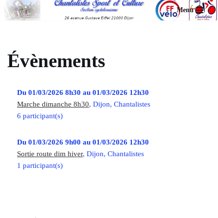
Menu
Aller
au
contenu
Évènements
Du 01/03/2026 8h30 au 01/03/2026 12h30
Marche dimanche 8h30
, Dijon, Chantalistes
6 participant(s)
Du 01/03/2026 9h00 au 01/03/2026 12h30
Sortie route dim hiver
, Dijon, Chantalistes
1 participant(s)