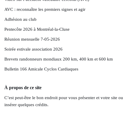
AVC : reconnaître les premiers signes et agir
Adhésion au club
Pentecôte 2026 à Montréal-la-Cluse
Réunion mensuelle 7-05-2026
Soirée estivale association 2026
Brevets randonneurs mondiaux 200 km, 400 km et 600 km
Bulletin 166 Amicale Cyclos Cardiaques
À propos de ce site
C’est peut-être le bon endroit pour vous présenter et votre site ou
insérer quelques crédits.