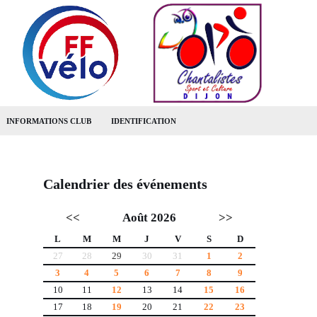
INFORMATIONS CLUB
IDENTIFICATION
Calendrier des événements
<<
Août 2026
>>
L
M
M
J
V
S
D
27
28
29
30
31
1
2
3
4
5
6
7
8
9
10
11
12
13
14
15
16
17
18
19
20
21
22
23