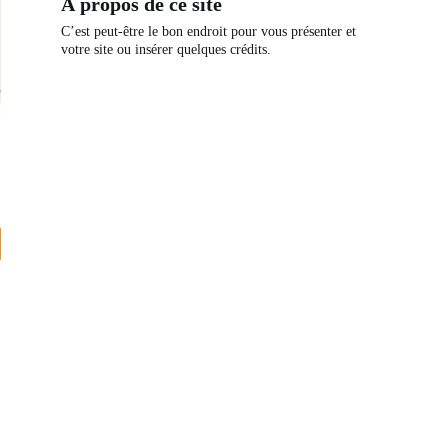
À propos de ce site
C’est peut-être le bon endroit pour vous présenter et
votre site ou insérer quelques crédits.