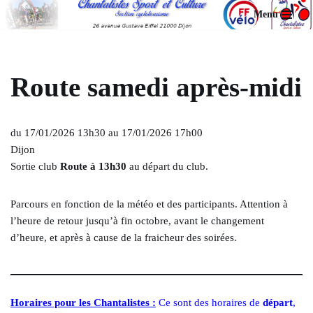
Menu
Aller
au
contenu
Route samedi après-midi
du 17/01/2026 13h30 au 17/01/2026 17h00
Dijon
Sortie club
Route à 13h30
au départ du club.
Parcours en fonction de la météo et des participants. Attention à
l’heure de retour jusqu’à fin octobre, avant le changement
d’heure, et après à cause de la fraicheur des soirées.
Horaires pour les Chantalistes :
Ce sont des horaires de
départ
,