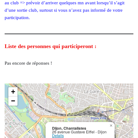
au club => prévoir d’arriver quelques mn avant lorsqu’il s’agit
d’une sortie club, surtout si vous n’avez pas informé de votre
participation.
Liste des personnes qui participeront :
Pas encore de réponses !
+
−
×
Dijon, Chantalistes
26 avenue Gustave Eiffel - Dijon
Details