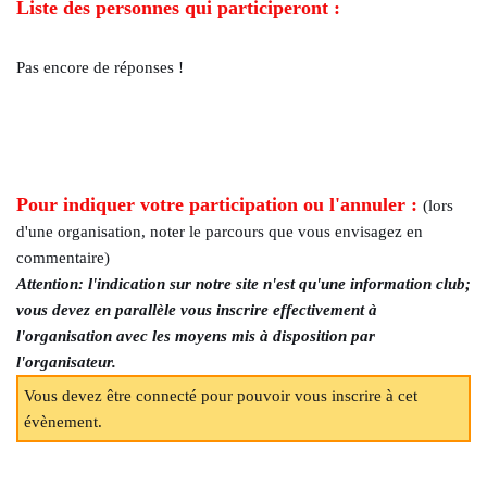
Liste des personnes qui participeront :
Pas encore de réponses !
Pour indiquer votre participation ou l'annuler :
(lors
d'une organisation, noter le parcours que vous envisagez en
commentaire)
Attention: l'indication sur notre site n'est qu'une information club;
vous devez en parallèle vous inscrire effectivement à
l'organisation avec les moyens mis à disposition par
l'organisateur.
Vous devez être connecté pour pouvoir vous inscrire à cet
évènement.