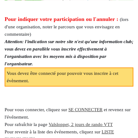
Pour indiquer votre participation ou l'annuler :
(lors
d'une organisation, noter le parcours que vous envisagez en
commentaire)
Attention: l'indication sur notre site n'est qu'une information club;
vous devez en parallèle vous inscrire effectivement à
l'organisation avec les moyens mis à disposition par
l'organisateur.
Vous devez être connecté pour pouvoir vous inscrire à cet
évènement.
Pour vous connecter, cliquez sur
SE CONNECTER
et revenez sur
l'événement.
Pour rafraîchir la page
Valsloppet, 2 jours de rando VTT
Pour revenir à la liste des événements, cliquez sur
LISTE