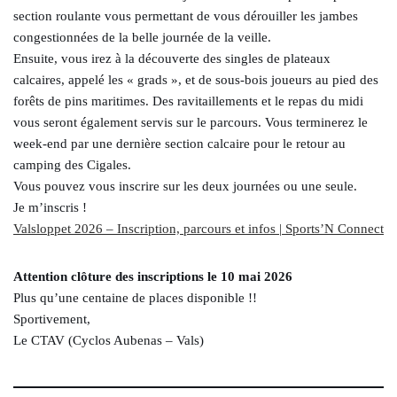
section roulante vous permettant de vous dérouiller les jambes
congestionnées de la belle journée de la veille.
Ensuite, vous irez à la découverte des singles de plateaux
calcaires, appelé les « grads », et de sous-bois joueurs au pied des
forêts de pins maritimes. Des ravitaillements et le repas du midi
vous seront également servis sur le parcours. Vous terminerez le
week-end par une dernière section calcaire pour le retour au
camping des Cigales.
Vous pouvez vous inscrire sur les deux journées ou une seule.­
Je m’inscris !
Valsloppet 2026 – Inscription, parcours et infos | Sports’N Connect
Attention clôture des inscriptions le 10 mai 2026
Plus qu’une centaine de places disponible !!
Sportivement,
Le CTAV (Cyclos Aubenas – Vals)