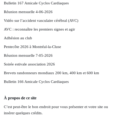
Bulletin 167 Amicale Cyclos Cardiaques
Réunion mensuelle 4-06-2026
Vidéo sur l’accident vasculaire cérébral (AVC)
AVC : reconnaître les premiers signes et agir
Adhésion au club
Pentecôte 2026 à Montréal-la-Cluse
Réunion mensuelle 7-05-2026
Soirée estivale association 2026
Brevets randonneurs mondiaux 200 km, 400 km et 600 km
Bulletin 166 Amicale Cyclos Cardiaques
À propos de ce site
C’est peut-être le bon endroit pour vous présenter et votre site ou
insérer quelques crédits.