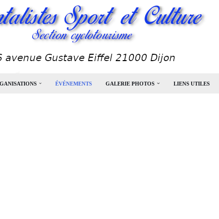
GANISATIONS
ÉVÉNEMENTS
GALERIE PHOTOS
LIENS UTILES