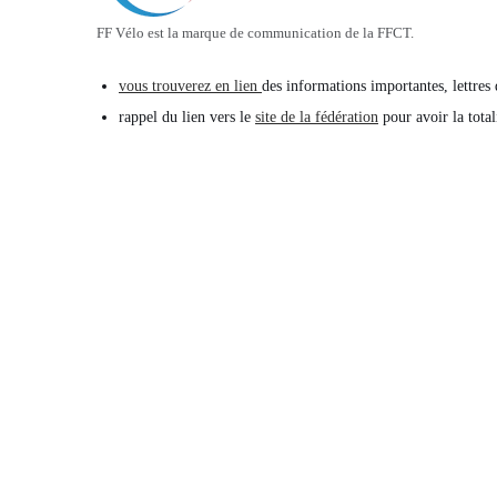
FF Vélo est la marque de communication de la FFCT.
vous trouverez en lien
des informations importantes, lettres
rappel du lien vers le
site de la fédération
pour avoir la total