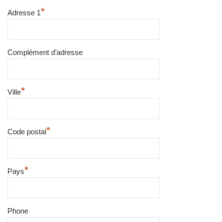
*
Adresse 1
Complément d’adresse
*
Ville
*
Code postal
*
Pays
Phone