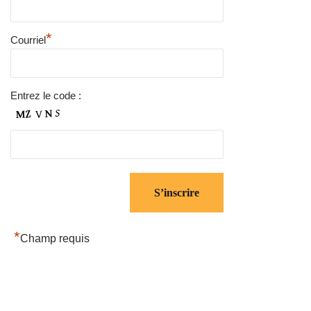
*
Courriel
Entrez le code :
*
Champ requis