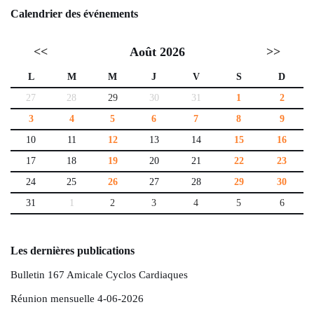
Calendrier des événements
<<
Août 2026
>>
L
M
M
J
V
S
D
27
28
29
30
31
1
2
3
4
5
6
7
8
9
10
11
12
13
14
15
16
17
18
19
20
21
22
23
24
25
26
27
28
29
30
31
1
2
3
4
5
6
Les dernières publications
Bulletin 167 Amicale Cyclos Cardiaques
Réunion mensuelle 4-06-2026