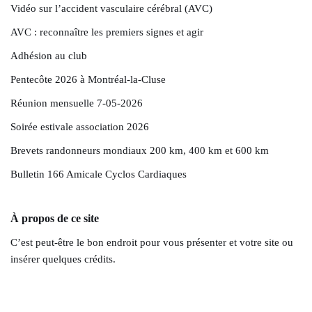
Vidéo sur l’accident vasculaire cérébral (AVC)
AVC : reconnaître les premiers signes et agir
Adhésion au club
Pentecôte 2026 à Montréal-la-Cluse
Réunion mensuelle 7-05-2026
Soirée estivale association 2026
Brevets randonneurs mondiaux 200 km, 400 km et 600 km
Bulletin 166 Amicale Cyclos Cardiaques
À propos de ce site
C’est peut-être le bon endroit pour vous présenter et votre site ou
insérer quelques crédits.