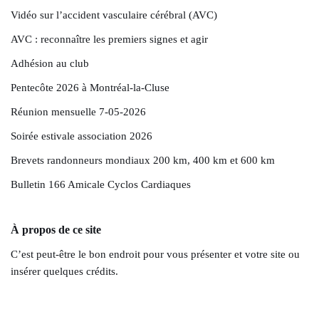
Vidéo sur l’accident vasculaire cérébral (AVC)
AVC : reconnaître les premiers signes et agir
Adhésion au club
Pentecôte 2026 à Montréal-la-Cluse
Réunion mensuelle 7-05-2026
Soirée estivale association 2026
Brevets randonneurs mondiaux 200 km, 400 km et 600 km
Bulletin 166 Amicale Cyclos Cardiaques
À propos de ce site
C’est peut-être le bon endroit pour vous présenter et votre site ou
insérer quelques crédits.