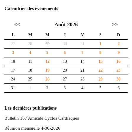
Calendrier des événements
<<
Août 2026
>>
L
M
M
J
V
S
D
27
28
29
30
31
1
2
3
4
5
6
7
8
9
10
11
12
13
14
15
16
17
18
19
20
21
22
23
24
25
26
27
28
29
30
31
1
2
3
4
5
6
Les dernières publications
Bulletin 167 Amicale Cyclos Cardiaques
Réunion mensuelle 4-06-2026