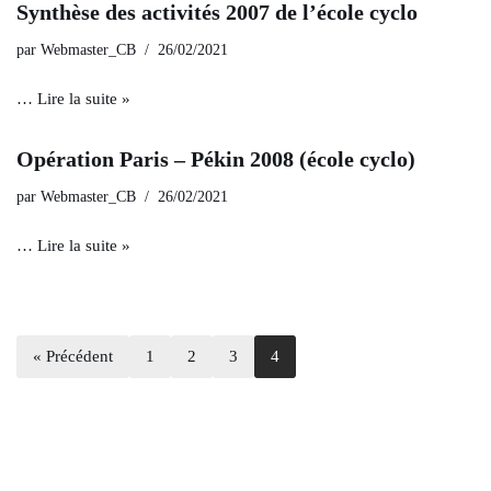
Synthèse des activités 2007 de l’école cyclo
par
Webmaster_CB
26/02/2021
…
Lire la suite »
Opération Paris – Pékin 2008 (école cyclo)
par
Webmaster_CB
26/02/2021
…
Lire la suite »
« Précédent
1
2
3
4