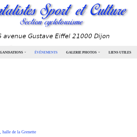
GANISATIONS
ÉVÉNEMENTS
GALERIE PHOTOS
LIENS UTILES
, halle de la Grenette